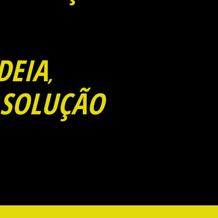
DEIA
,
SOLUÇÃO