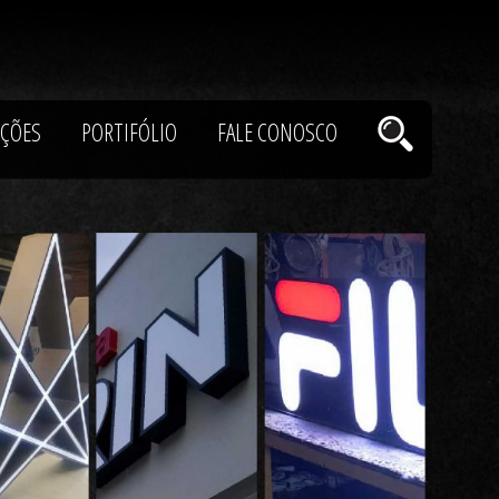
ÇÕES
PORTIFÓLIO
FALE CONOSCO