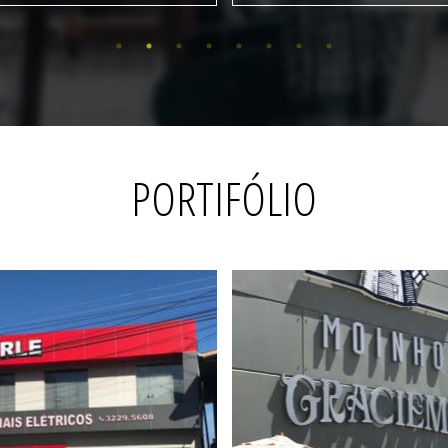
PORTIFÓLIO