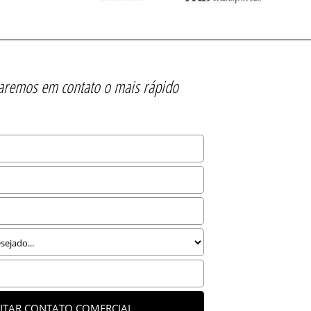
raremos em contato o mais rápido