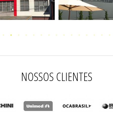
NOSSOS CLIENTES